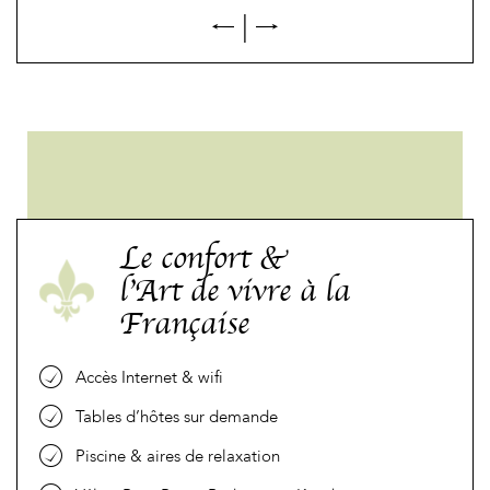
|
Le confort &
l’Art de vivre à la
Française
Accès Internet & wifi
Tables d’hôtes sur demande
Piscine & aires de relaxation