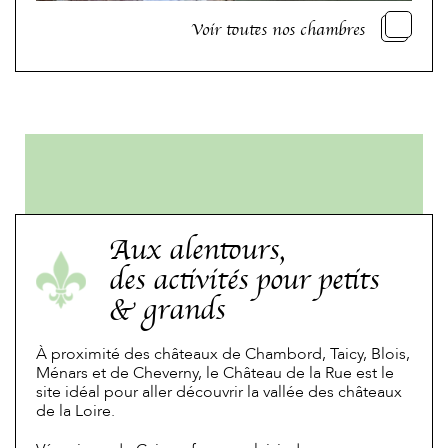
Voir toutes nos chambres
Aux alentours,
des activités pour petits
& grands
À proximité des châteaux de Chambord, Taicy, Blois,
Ménars et de Cheverny, le Château de la Rue est le
site idéal pour aller découvrir la vallée des châteaux
de la Loire.