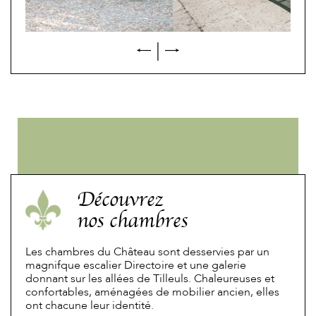
|
Découvrez
nos chambres
Les chambres du Château sont desservies par un
magnifque escalier Directoire et une galerie
donnant sur les allées de Tilleuls. Chaleureuses et
confortables, aménagées de mobilier ancien, elles
ont chacune leur identité.