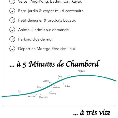
Vélos, Ping-Pong, Badminton, Kayak
Parc, jardin & verger multi-centenaire
Petit déjeuner & produits Locaux
Animaux admis sur demande
Parking clos de mur
Départ en Montgolfière des lieux
... à 5 Minutes de Chambord
... à très vite