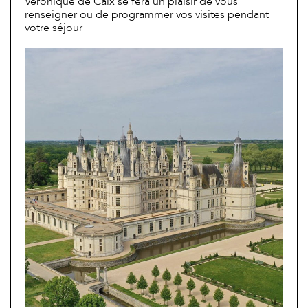
Véronique de Caix se fera un plaisir de vous
renseigner ou de programmer vos visites pendant
votre séjour