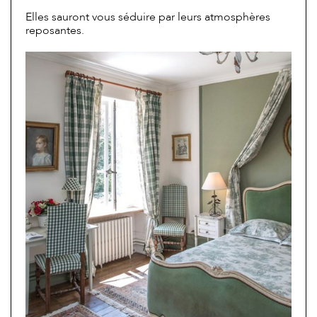
Elles sauront vous séduire par leurs atmosphères
reposantes.