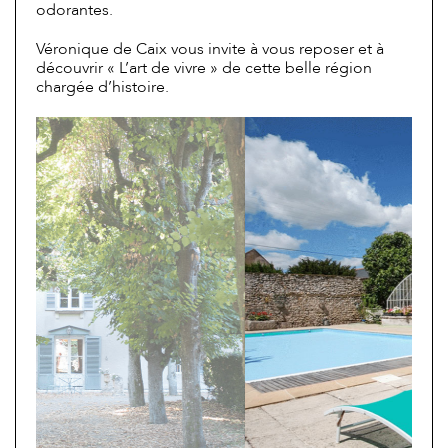
odorantes.
Véronique de Caix vous invite à vous reposer et à
découvrir « L’art de vivre » de cette belle région
chargée d’histoire.